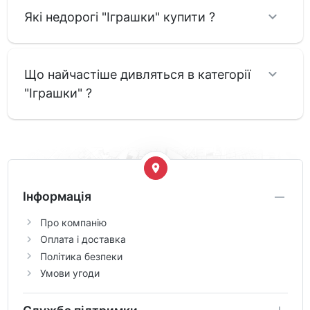
Які недорогі "Іграшки" купити ?
Що найчастіше дивляться в категорії
"Іграшки" ?
Інформація
Про компанію
Оплата і доставка
Політика безпеки
Умови угоди