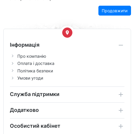
Продовжити
Інформація
Про компанію
Оплата і доставка
Політика безпеки
Умови угоди
Служба підтримки
Додатково
Особистий кабінет