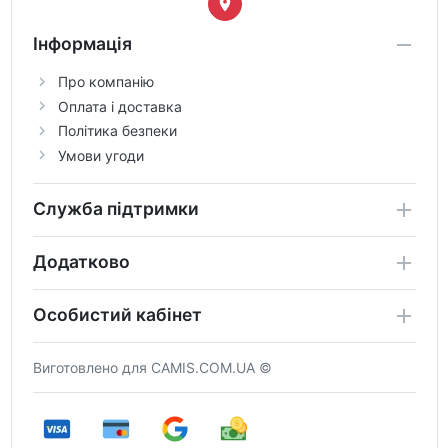
Інформація
Про компанію
Оплата і доставка
Політика безпеки
Умови угоди
Служба підтримки
Додатково
Особистий кабінет
Виготовлено для CAMIS.COM.UA ©