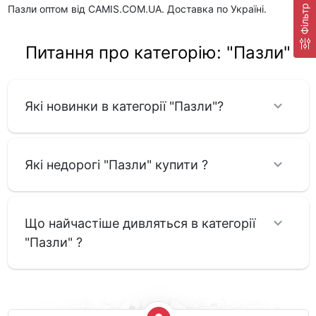
Пазли оптом від CAMIS.COM.UA. Доставка по Україні.
Фільтр
Питання про категорію: "Пазли"
Які новинки в категорії "Пазли"?
Які недорогі "Пазли" купити ?
Що найчастіше дивляться в категорії
"Пазли" ?