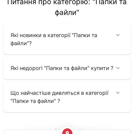
Питання про категорію: "Папки та
файли"
Які новинки в категорії "Папки та
файли"?
Які недорогі "Папки та файли" купити ?
Що найчастіше дивляться в категорії
"Папки та файли" ?