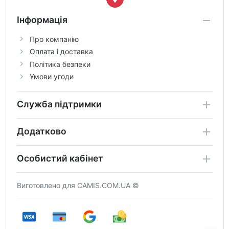
Інформація
Про компанію
Оплата і доставка
Політика безпеки
Умови угоди
Служба підтримки
Додатково
Особистий кабінет
Виготовлено для CAMIS.COM.UA ©