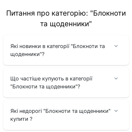
Питання про категорію: "Блокноти
та щоденники"
Які новинки в категорії "Блокноти та
щоденники"?
Що частіше купують в категорії
"Блокноти та щоденники"?
Які недорогі "Блокноти та щоденники"
купити ?