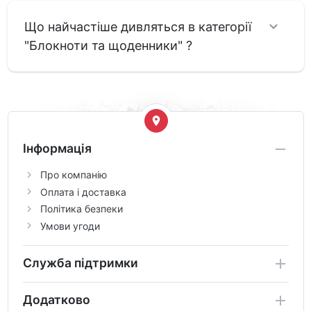
Що найчастіше дивляться в категорії
"Блокноти та щоденники" ?
Інформація
Про компанію
Оплата і доставка
Політика безпеки
Умови угоди
Служба підтримки
Додатково