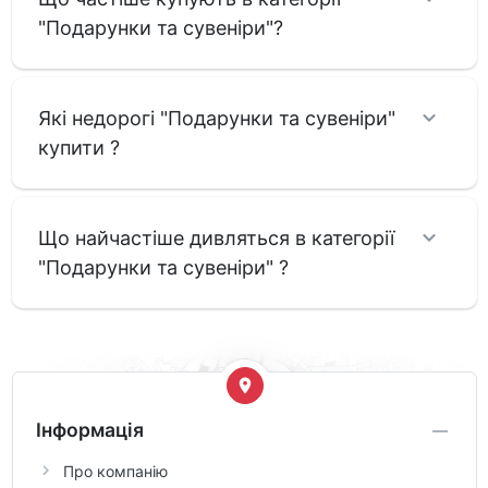
"Подарунки та сувеніри"?
Які недорогі "Подарунки та сувеніри"
купити ?
Що найчастіше дивляться в категорії
"Подарунки та сувеніри" ?
Інформація
Про компанію