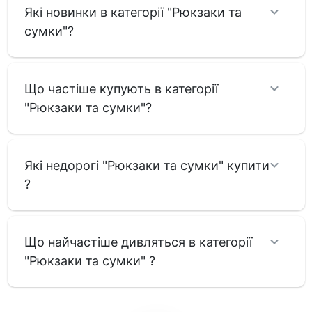
Які новинки в категорії "Рюкзаки та
сумки"?
Що частіше купують в категорії
"Рюкзаки та сумки"?
Які недорогі "Рюкзаки та сумки" купити
?
Що найчастіше дивляться в категорії
"Рюкзаки та сумки" ?