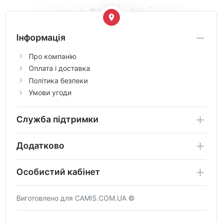
Інформація
Про компанію
Оплата і доставка
Політика безпеки
Умови угоди
Служба підтримки
Додатково
Особистий кабінет
Виготовлено для CAMIS.COM.UA ©