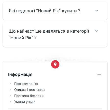
Які недорогі "Новий Рік" купити ?
Що найчастіше дивляться в категорії
"Новий Рік" ?
Інформація
Про компанію
Оплата і доставка
Політика безпеки
Умови угоди