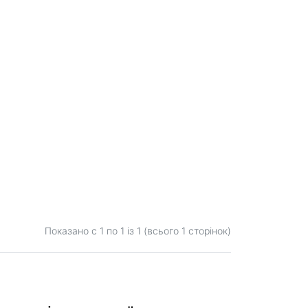
Показано с 1 по
1
із 1 (всього 1 сторінок)